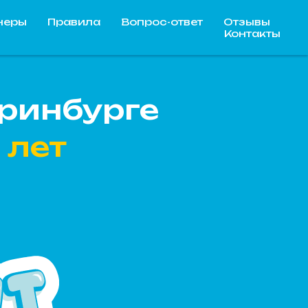
неры
Правила
Вопрос-ответ
Отзывы
Контакты
еринбурге
 лет