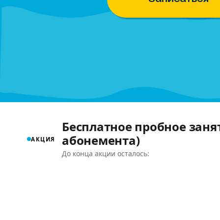
Бесплатное пробное заня
абонемента)
АКЦИЯ
До конца акции осталось: