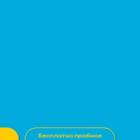
Бесплатно пробное